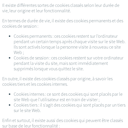
Il existe différentes sortes de cookies classés selon leur durée de
vie, leur origine et leur fonctionnalité.
En termes de durée de vie, il existe des cookies permanents et des
cookies de session :
Cookies permanents : ces cookies restent sur l'ordinateur
pendant un certain temps après chaque visite sur le site Web.
Ils sont activés lorsque la personne visite à nouveau ce site
Web ;
Cookies de session : ces cookies restent sur votre ordinateur
pendant la visite du site, mais sont immédiatement
supprimés lorsque vous quittez le site.
En outre, il existe des cookies classés par origine, à savoir les
cookies tiers et les cookies internes.
Cookies internes : ce sont des cookies qui sont placés par le
site Web que l'utilisateur est en train de visiter ;
Cookies tiers : il s'agit des cookies qui sont placés par un tiers
sur le site Web.
Enfin et surtout, il existe aussi des cookies qui peuvent être classés
sur base de leur fonctionnalité :